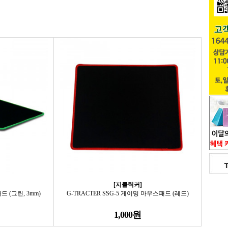
[지클릭커]
드 (그린, 3mm)
G-TRACTER SSG-5 게이밍 마우스패드 (레드)
1,000원