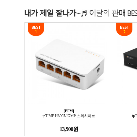
[EFM]
ipTIME H8005-IGMP 스위치허브
ip
13,900원