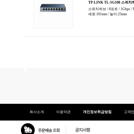
회사소개
이용약관
개인정보취급방침
고객