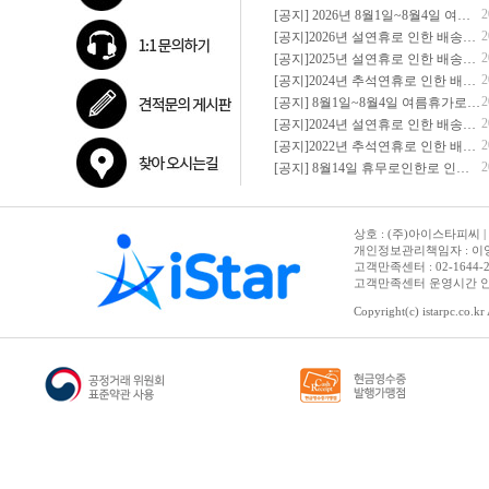
2
[공지] 2026년 8월1일~8월4일 여름휴가로 인한 배송안내
2
[공지]2026년 설연휴로 인한 배송안내
2
[공지]2025년 설연휴로 인한 배송안내
2
[공지]2024년 추석연휴로 인한 배송안내
2
[공지] 8월1일~8월4일 여름휴가로 인한 배송안내
2
[공지]2024년 설연휴로 인한 배송안내
2
[공지]2022년 추석연휴로 인한 배송안내
2
[공지] 8월14일 휴무로인한로 인한 배송안내
상호 : (주)아이스타피씨 | 
개인정보관리책임자 : 이영철
고객만족센터 : 02-1644-2632 |
고객만족센터 운영시간 안내 :
Copyright(c) istarpc.co.kr 